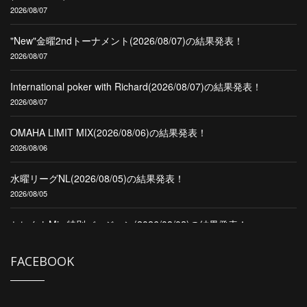
2026/08/07
"New"金曜2ndトーナメント(2026/08/07)の結果発表！
2026/08/07
International poker with Richard(2026/08/07)の結果発表！
2026/08/07
OMAHA LIMIT MIX(2026/08/06)の結果発表！
2026/08/06
水曜リーグNL(2026/08/05)の結果発表！
2026/08/05
セレクトMix 特別バージョン(2026/08/02)の結果発表！
2026/08/02
FACEBOOK
CPL Second(2026/08/01)の結果発表！
2026/08/01