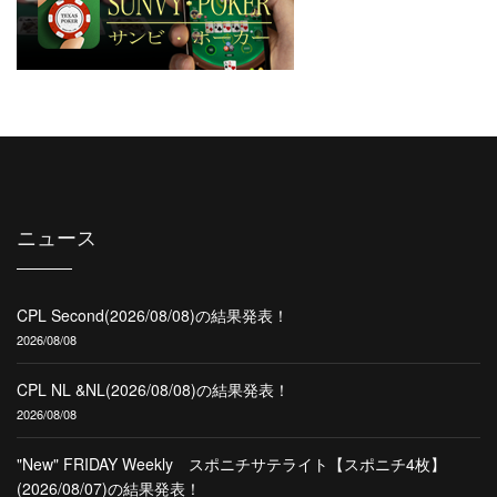
ニュース
CPL Second(2026/08/08)の結果発表！
2026/08/08
CPL NL &NL(2026/08/08)の結果発表！
2026/08/08
"New" FRIDAY Weekly スポニチサテライト【スポニチ4枚】
(2026/08/07)の結果発表！