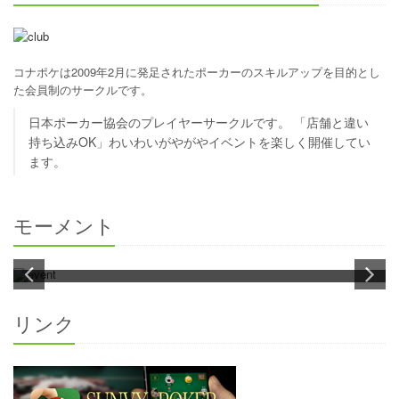
コナポケは2009年2月に発足されたポーカーのスキルアップを目的とし
た会員制のサークルです。
日本ポーカー協会のプレイヤーサークルです。 「店舗と違い
持ち込みOK」わいわいがやがやイベントを楽しく開催してい
ます。
モーメント
リンク