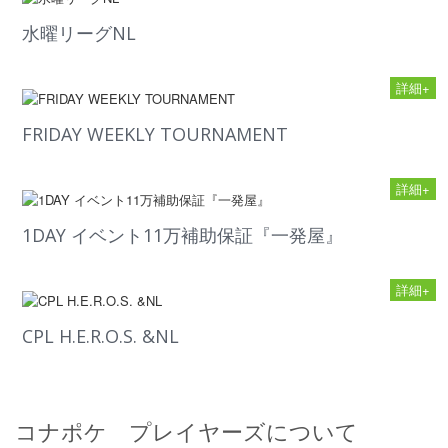
水曜リーグNL
詳細+
FRIDAY WEEKLY TOURNAMENT
詳細+
1DAY イベント11万補助保証『一発屋』
詳細+
CPL H.E.R.O.S. &NL
コナポケ プレイヤーズについて