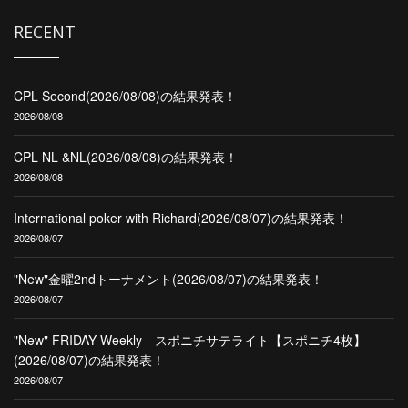
RECENT
CPL Second(2026/08/08)の結果発表！
2026/08/08
CPL NL &NL(2026/08/08)の結果発表！
2026/08/08
International poker with Richard(2026/08/07)の結果発表！
2026/08/07
"New"金曜2ndトーナメント(2026/08/07)の結果発表！
2026/08/07
"New" FRIDAY Weekly スポニチサテライト【スポニチ4枚】
(2026/08/07)の結果発表！
2026/08/07