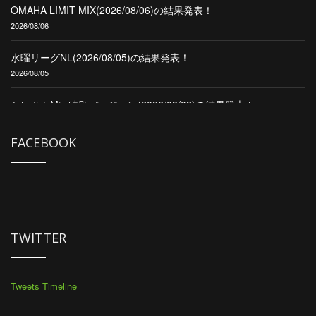
OMAHA LIMIT MIX(2026/08/06)の結果発表！
2026/08/06
水曜リーグNL(2026/08/05)の結果発表！
2026/08/05
セレクトMix 特別バージョン(2026/08/02)の結果発表！
2026/08/02
FACEBOOK
CPL Second(2026/08/01)の結果発表！
2026/08/01
CPL OMAHA H/L8 &NL(2026/08/01)の結果発表！
2026/08/01
TWITTER
Tweets Timeline