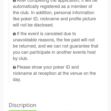
automatically registered as a member of
the club. In addition, personal information
like poker ID, nickname and profile picture
will not be disclosed.
If the event is canceled due to
unavoidable reasons, the fee paid will not
be returned, and we can not guarantee that
you can participate in another events host
by club.
Please show your poker ID and
nickname at reception at the venue on the
day.
Discription