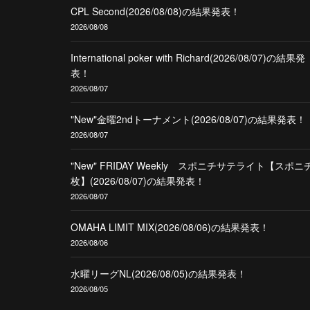
CPL Second(2026/08/08)の結果発表！
2026/08/08
International poker with Richard(2026/08/07)の結果発
表！
2026/08/07
"New"金曜2ndトーナメント(2026/08/07)の結果発表！
2026/08/07
"New" FRIDAY Weekly スポニチサテライト【スポニ
枚】(2026/08/07)の結果発表！
2026/08/07
OMAHA LIMIT MIX(2026/08/06)の結果発表！
2026/08/06
水曜リーグNL(2026/08/05)の結果発表！
2026/08/05