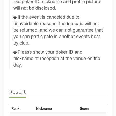
like poker ID, nickname and profile picture
will not be disclosed.
If the event is canceled due to
unavoidable reasons, the fee paid will not
be returned, and we can not guarantee that
you can participate in another events host
by club.
Please show your poker ID and
nickname at reception at the venue on the
day.
Result
Rank
Nickname
Score