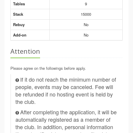
Tables
9
Stack
15000
Rebuy
No
Add-on
No
Attention
Please agree on the followings before apply.
If it do not reach the minimum number of
people, events may be canceled. Fee will
be refunded if no hosting event is held by
the club.
After completing the application, it will be
automatically registered as a member of
the club. In addition, personal information