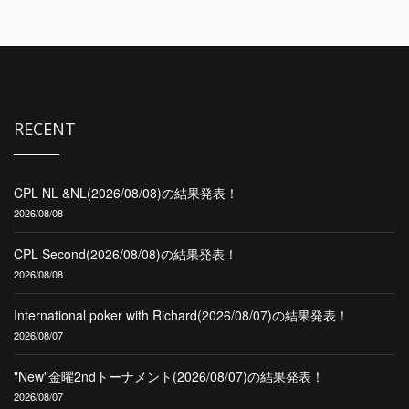
RECENT
CPL NL &NL(2026/08/08)の結果発表！
2026/08/08
CPL Second(2026/08/08)の結果発表！
2026/08/08
International poker with Richard(2026/08/07)の結果発表！
2026/08/07
"New"金曜2ndトーナメント(2026/08/07)の結果発表！
2026/08/07