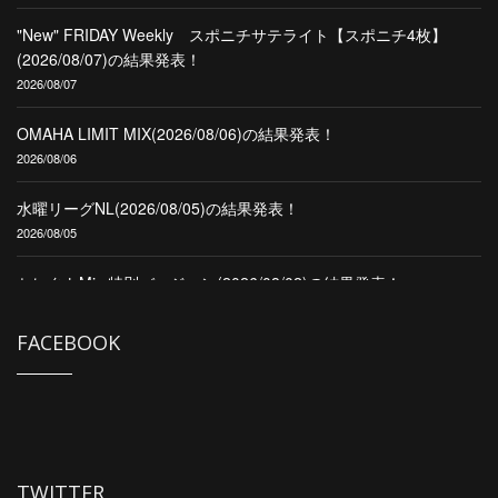
"New" FRIDAY Weekly スポニチサテライト【スポニチ4枚】
(2026/08/07)の結果発表！
2026/08/07
OMAHA LIMIT MIX(2026/08/06)の結果発表！
2026/08/06
水曜リーグNL(2026/08/05)の結果発表！
2026/08/05
セレクトMix 特別バージョン(2026/08/02)の結果発表！
2026/08/02
FACEBOOK
CPL Second(2026/08/01)の結果発表！
2026/08/01
CPL OMAHA H/L8 &NL(2026/08/01)の結果発表！
2026/08/01
TWITTER