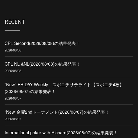
RECENT
CPL Second(2026/08/08)の結果発表！
2026/08/08
CPL NL &NL(2026/08/08)の結果発表！
2026/08/08
"New" FRIDAY Weekly スポニチサテライト【スポニチ4枚】
(2026/08/07)の結果発表！
2026/08/07
"New"金曜2ndトーナメント(2026/08/07)の結果発表！
2026/08/07
International poker with Richard(2026/08/07)の結果発表！