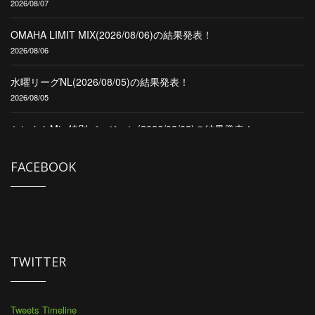
2026/08/07
OMAHA LIMIT MIX(2026/08/06)の結果発表！
2026/08/06
水曜リーグNL(2026/08/05)の結果発表！
2026/08/05
セレクトMix 特別バージョン(2026/08/02)の結果発表！
2026/08/02
FACEBOOK
CPL Second(2026/08/01)の結果発表！
2026/08/01
CPL OMAHA H/L8 &NL(2026/08/01)の結果発表！
2026/08/01
TWITTER
Tweets Timeline