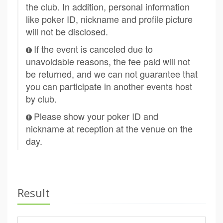
the club. In addition, personal information
like poker ID, nickname and profile picture
will not be disclosed.
If the event is canceled due to
unavoidable reasons, the fee paid will not
be returned, and we can not guarantee that
you can participate in another events host
by club.
Please show your poker ID and
nickname at reception at the venue on the
day.
Result