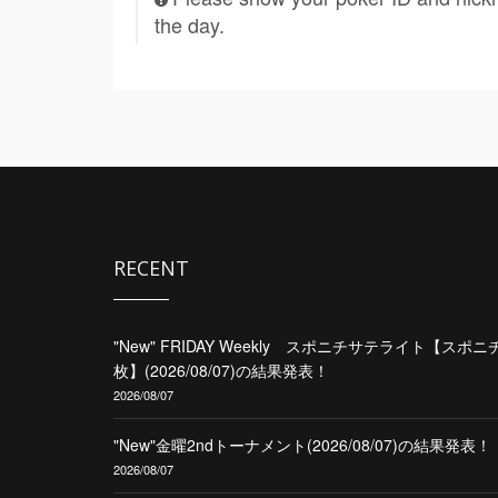
the day.
RECENT
"New" FRIDAY Weekly スポニチサテライト【スポニ
枚】(2026/08/07)の結果発表！
2026/08/07
"New"金曜2ndトーナメント(2026/08/07)の結果発表！
2026/08/07