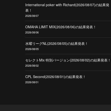
International poker with Richard(2026/08/07)の結果発
表！
2026/08/07
OMAHA LIMIT MIX(2026/08/06)の結果発表！
2026/08/06
水曜リーグNL(2026/08/05)の結果発表！
2026/08/05
セレクトMix 特別バージョン(2026/08/02)の結果発表！
2026/08/02
CPL Second(2026/08/01)の結果発表！
2026/08/01
CPL OMAHA H/L8 &NL(2026/08/01)の結果発表！
2026/08/01
"New" FRIDAY Weekly スポニチサテライト【スポニ